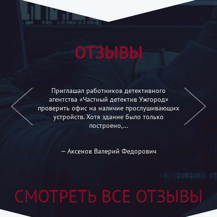
ОТЗЫВЫ
Приглашал работников детективного
агентства «Частный детектив Ужгород»
проверить офис на наличие прослушивающих
устройств. Хотя здание было только
построено,…
— Аксенов Валерий Федорович
СМОТРЕТЬ ВСЕ ОТЗЫВЫ