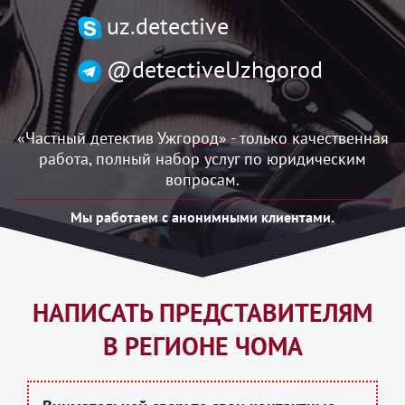
uzh.detective@gmail.com
uz.detective
@detectiveUzhgorod
«Частный детектив Ужгород» - только качественная
работа, полный набор услуг по юридическим
вопросам.
Мы работаем с анонимными клиентами.
НАПИСАТЬ ПРЕДСТАВИТЕЛЯМ
В РЕГИОНЕ ЧОМА