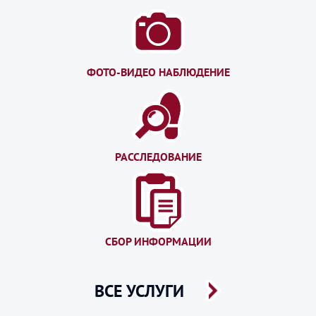
ФОТО-ВИДЕО НАБЛЮДЕНИЕ
РАССЛЕДОВАНИЕ
СБОР ИНФОРМАЦИИ
ВСЕ УСЛУГИ