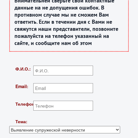
Внимательней сверьте свои контактные
данные на не допущения ошибок. В
противном случае мы не сможем Вам
ответить. Если в течении дня с Вами не
свяжутся наши представители, позвоните
пожалуйста на телефон указанный на
сайте, и сообщите нам об этом
Ф.И.О.:
Email:
Телефон:
Тема: