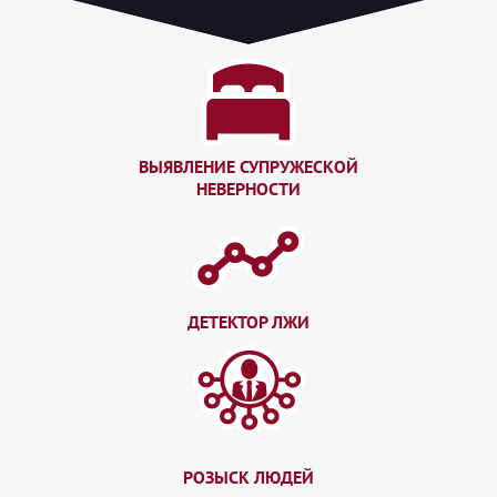
ВЫЯВЛЕНИЕ СУПРУЖЕСКОЙ
НЕВЕРНОСТИ
ДЕТЕКТОР ЛЖИ
РОЗЫСК ЛЮДЕЙ