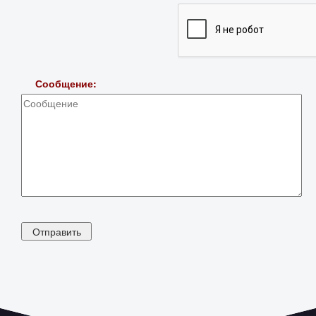
Сообщение: