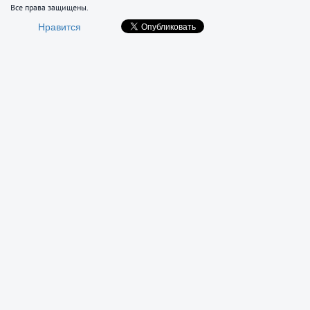
Все права защищены.
Нравится