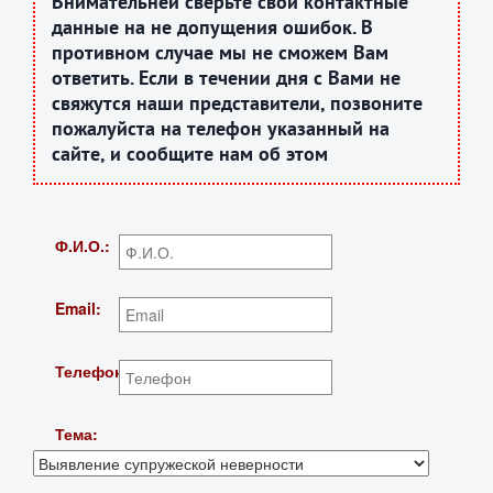
Внимательней сверьте свои контактные
данные на не допущения ошибок. В
противном случае мы не сможем Вам
ответить. Если в течении дня с Вами не
свяжутся наши представители, позвоните
пожалуйста на телефон указанный на
сайте, и сообщите нам об этом
Ф.И.О.:
Email:
Телефон:
Тема: