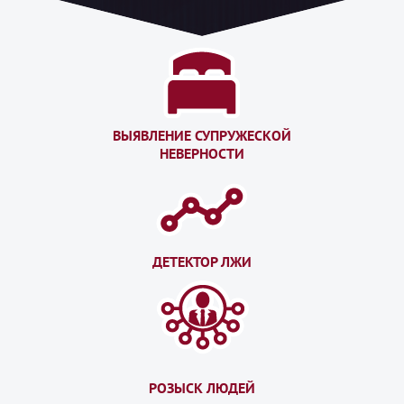
ВЫЯВЛЕНИЕ СУПРУЖЕСКОЙ
НЕВЕРНОСТИ
ДЕТЕКТОР ЛЖИ
РОЗЫСК ЛЮДЕЙ