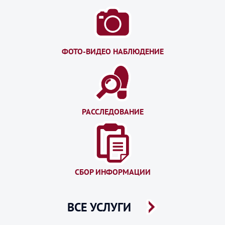
ФОТО-ВИДЕО НАБЛЮДЕНИЕ
РАССЛЕДОВАНИЕ
СБОР ИНФОРМАЦИИ
ВСЕ УСЛУГИ