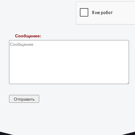
Сообщение: