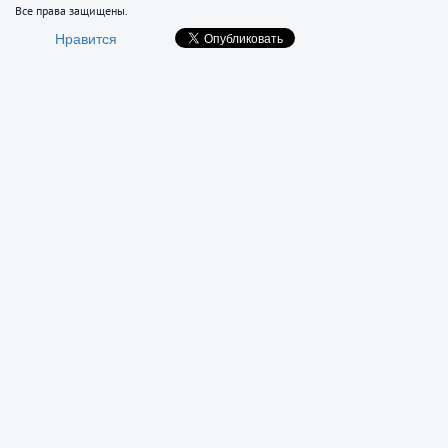
Все права защищены.
Нравится