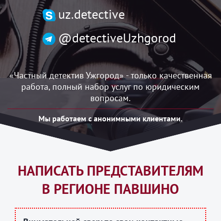
uzh.detective@gmail.com
uz.detective
@detectiveUzhgorod
«Частный детектив Ужгород» - только качественная
работа, полный набор услуг по юридическим
вопросам.
Мы работаем с анонимными клиентами.
НАПИСАТЬ ПРЕДСТАВИТЕЛЯМ
В РЕГИОНЕ ПАВШИНО