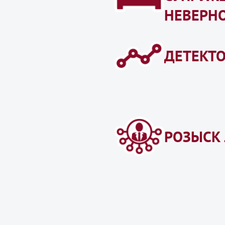
НЕВЕРН
ДЕТЕКТ
РОЗЫСК