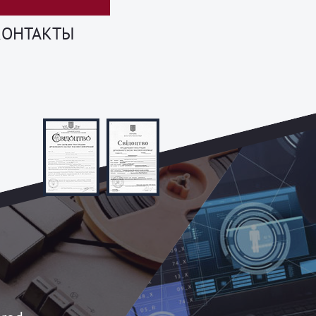
КОНТАКТЫ