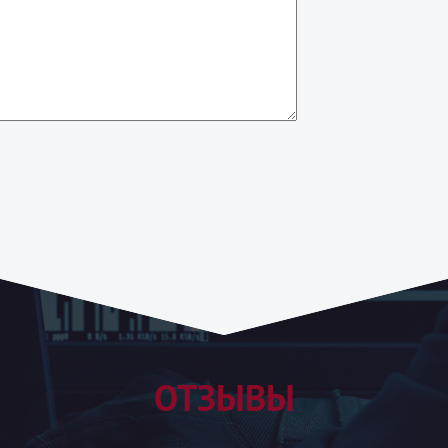
ОТЗЫВЫ