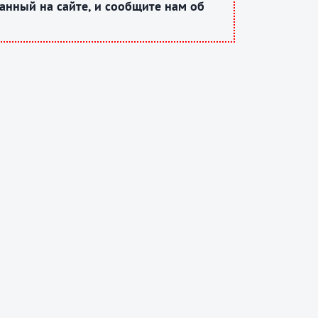
анный на сайте, и сообщите нам об