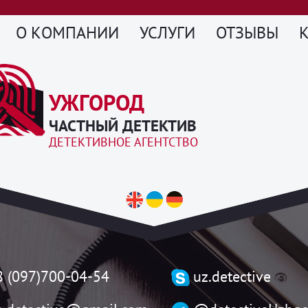
О КОМПАНИИ
УСЛУГИ
ОТЗЫВЫ
УЖГОРОД
ЧАСТНЫЙ ДЕТЕКТИВ
ДЕТЕКТИВНОЕ АГЕНТСТВО
8 (097)700-04-54
uz.detective