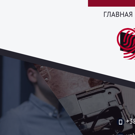
ГЛАВНАЯ
+3