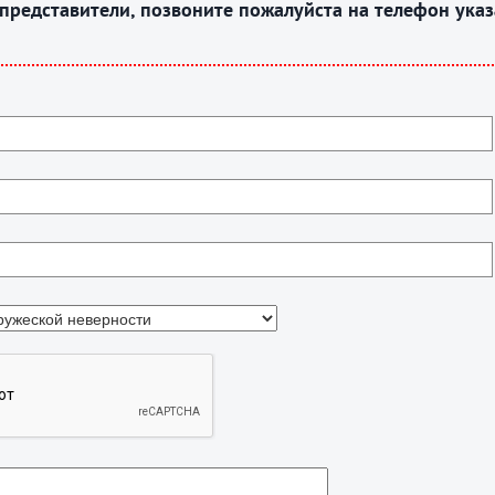
 представители, позвоните пожалуйста на телефон указ