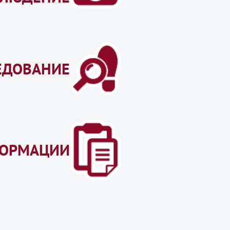
ЕДОВАНИЕ
ФОРМАЦИИ