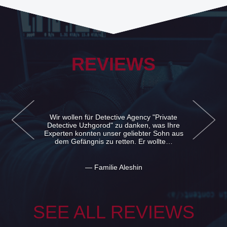
REVIEWS
Wir wollen für Detective Agency "Private
Detective Uzhgorod" zu danken, was Ihre
Experten konnten unser geliebter Sohn aus
dem Gefängnis zu retten. Er wollte…
— Familie Aleshin
SEE ALL REVIEWS