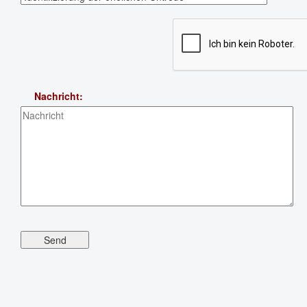
Nachricht: