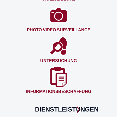
PHOTO VIDEO SURVEILLANCE
UNTERSUCHUNG
INFORMATIONSBESCHAFFUNG
DIENSTLEISTUNGEN