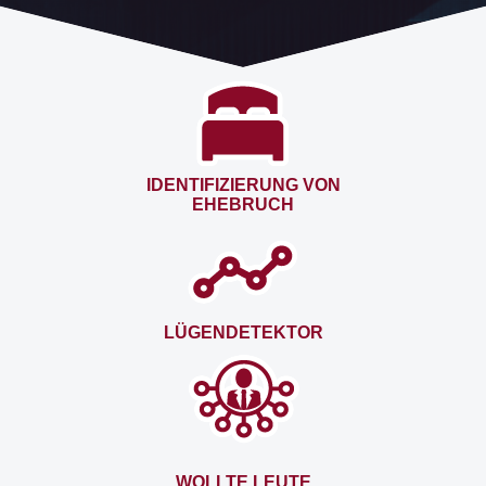
IDENTIFIZIERUNG VON
EHEBRUCH
LÜGENDETEKTOR
WOLLTE LEUTE