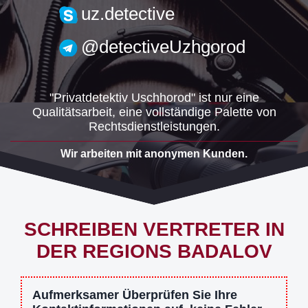
uzh.detective@gmail.com
uz.detective
@detectiveUzhgorod
"Privatdetektiv Uschhorod" ist nur eine
Qualitätsarbeit, eine vollständige Palette von
Rechtsdienstleistungen.
Wir arbeiten mit anonymen Kunden.
SCHREIBEN VERTRETER IN
DER REGIONS BADALOV
Aufmerksamer Überprüfen Sie Ihre