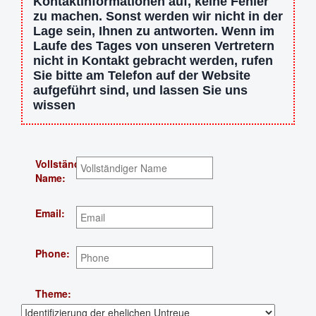
Kontaktinformationen auf, keine Fehler
zu machen. Sonst werden wir nicht in der
Lage sein, Ihnen zu antworten. Wenn im
Laufe des Tages von unseren Vertretern
nicht in Kontakt gebracht werden, rufen
Sie bitte am Telefon auf der Website
aufgeführt sind, und lassen Sie uns
wissen
Vollständiger
Name:
Email:
Phone:
Theme: