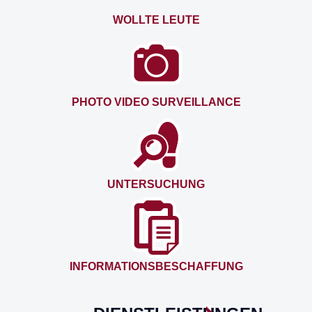
WOLLTE LEUTE
PHOTO VIDEO SURVEILLANCE
UNTERSUCHUNG
INFORMATIONSBESCHAFFUNG