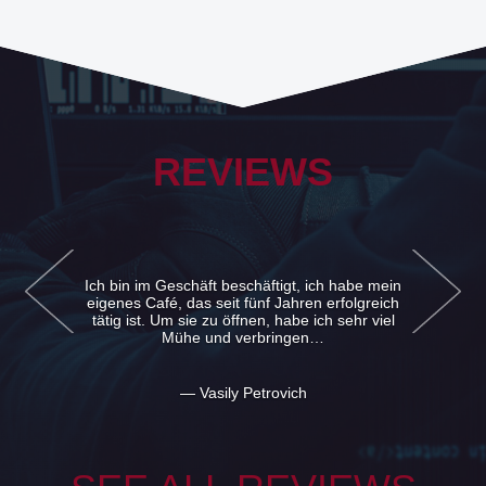
REVIEWS
Ich bin im Geschäft beschäftigt, ich habe mein
eigenes Café, das seit fünf Jahren erfolgreich
tätig ist. Um sie zu öffnen, habe ich sehr viel
Mühe und verbringen…
— Vasily Petrovich