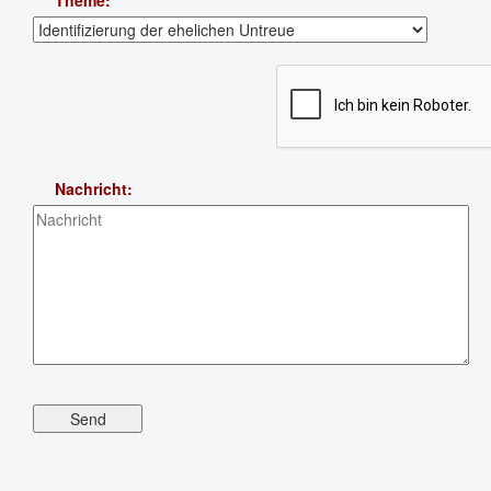
Theme:
Nachricht: