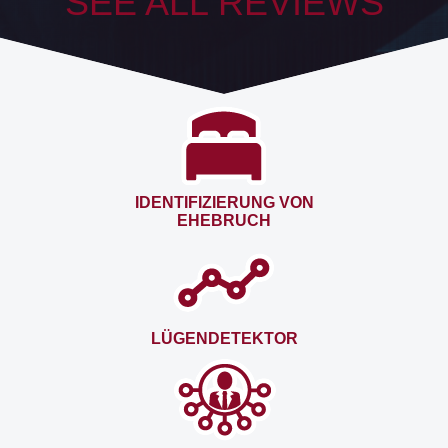
SEE ALL REVIEWS
IDENTIFIZIERUNG VON
EHEBRUCH
LÜGENDETEKTOR