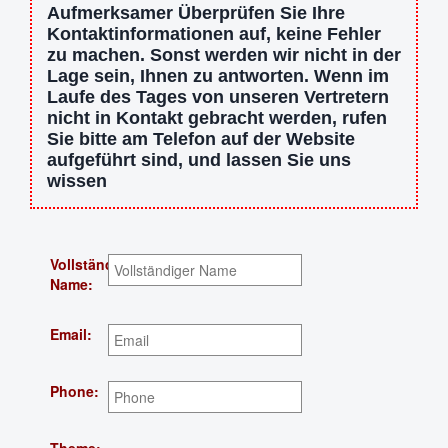
Aufmerksamer Überprüfen Sie Ihre
Kontaktinformationen auf, keine Fehler
zu machen. Sonst werden wir nicht in der
Lage sein, Ihnen zu antworten. Wenn im
Laufe des Tages von unseren Vertretern
nicht in Kontakt gebracht werden, rufen
Sie bitte am Telefon auf der Website
aufgeführt sind, und lassen Sie uns
wissen
Vollständiger
Name:
Email:
Phone: