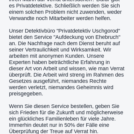
es Privatdetektive. Schließlich werden Sie sich
einem solchen Problem nicht zuwenden, weder
Verwandte noch Mitarbeiter werden helfen.
Unser Detektivbüro "Privatdetektiv Uschgorod"
bietet den Service "Aufdeckung von Ehebruch"
an. Die Nachfrage nach dem Dienst beruht auf
seiner Vertraulichkeit und Wirksamkeit. Wir
arbeiten mit anonymen Kunden. Unsere
Experten haben beträchtliche Erfahrung in
dieser Art von Arbeit und wissen, wie man Verrat
überprüft. Die Arbeit wird streng im Rahmen des
Gesetzes ausgeführt, niemandes Rechte
werden verletzt, niemandes Geheimnis wird
preisgegeben.
Wenn Sie diesen Service bestellen, geben Sie
sich Frieden für die Zukunft und möglicherweise
ein glückliches Familienleben für viele Jahre.
Immerhin deutet nur in 50% der Fälle eine
Überprüfung der Treue auf Verrat hin.