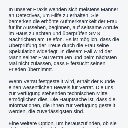
In unserer Praxis wenden sich meistens Männer
an Detectives, um Hilfe zu erhalten. Sie
bemerken die erhöhte Aufmerksamkeit der Frau
für ihr Aussehen, beginnen, auf seltsame Anrufe
im Haus zu achten und überprüfen SMS-
Nachrichten am Telefon. Es ist möglich, dass die
Überprüfung der Treue durch die Frau seine
Spekulation widerlegt. In diesem Fall wird der
Mann seiner Frau vertrauen und beim nächsten
Mal nicht zulassen, dass Eifersucht seinen
Frieden übernimmt.
Wenn Verrat festgestellt wird, erhält der Kunde
einen wesentlichen Beweis für Verrat. Die uns
zur Verfügung stehenden technischen Mittel
ermöglichen dies. Die Hauptsache ist, dass die
Informationen, die Ihnen zur Verfügung gestellt
werden, die zuverlässigsten sind.
Eine weitere Option, um herauszufinden, ob sie