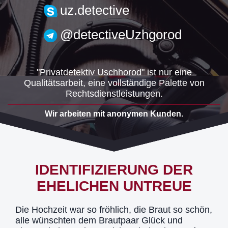
uzh.detective@gmail.com
uz.detective
@detectiveUzhgorod
"Privatdetektiv Uschhorod" ist nur eine
Qualitätsarbeit, eine vollständige Palette von
Rechtsdienstleistungen.
Wir arbeiten mit anonymen Kunden.
IDENTIFIZIERUNG DER
EHELICHEN UNTREUE
Die Hochzeit war so fröhlich, die Braut so schön,
alle wünschten dem Brautpaar Glück und