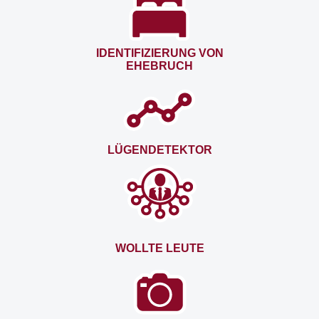
IDENTIFIZIERUNG VON
EHEBRUCH
LÜGENDETEKTOR
WOLLTE LEUTE