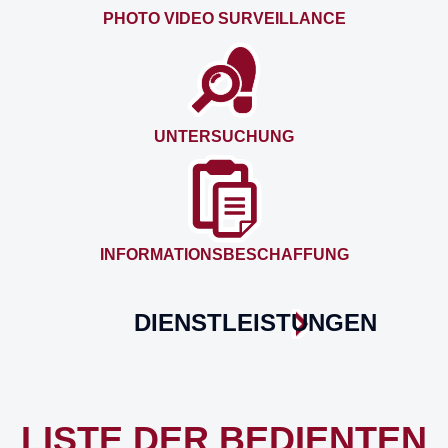
PHOTO VIDEO SURVEILLANCE
UNTERSUCHUNG
INFORMATIONSBESCHAFFUNG
DIENSTLEISTUNGEN
LISTE DER BEDIENTEN