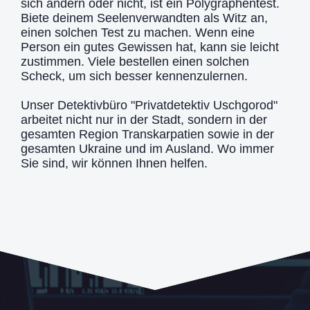
sich ändern oder nicht, ist ein Polygraphentest.
Biete deinem Seelenverwandten als Witz an,
einen solchen Test zu machen. Wenn eine
Person ein gutes Gewissen hat, kann sie leicht
zustimmen. Viele bestellen einen solchen
Scheck, um sich besser kennenzulernen.
Unser Detektivbüro "Privatdetektiv Uschgorod"
arbeitet nicht nur in der Stadt, sondern in der
gesamten Region Transkarpatien sowie in der
gesamten Ukraine und im Ausland. Wo immer
Sie sind, wir können Ihnen helfen.