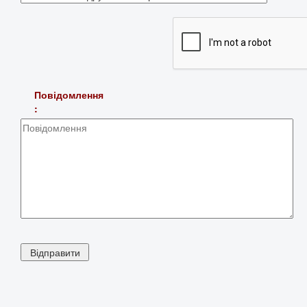
Повідомлення
: