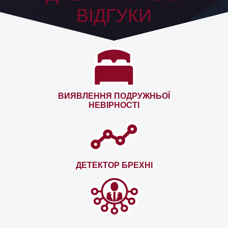
ВІДГУКИ
ВИЯВЛЕННЯ ПОДРУЖНЬОЇ
НЕВІРНОСТІ
ДЕТЕКТОР БРЕХНІ