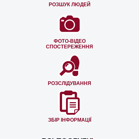
РОЗШУК ЛЮДЕЙ
ФОТО-ВІДЕО
СПОСТЕРЕЖЕННЯ
РОЗСЛІДУВАННЯ
ЗБІР ІНФОРМАЦІЇ