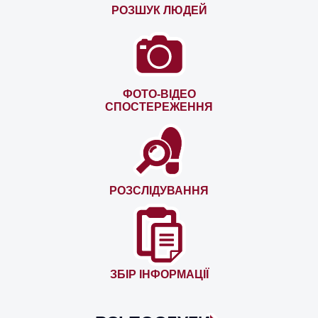
РОЗШУК ЛЮДЕЙ
ФОТО-ВІДЕО
СПОСТЕРЕЖЕННЯ
РОЗСЛІДУВАННЯ
ЗБІР ІНФОРМАЦІЇ