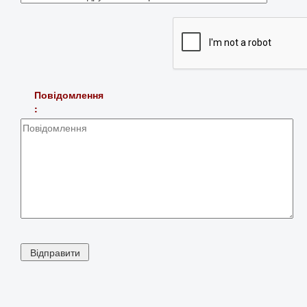
Повідомлення
: