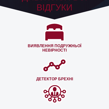
ВІДГУКИ
ВИЯВЛЕННЯ ПОДРУЖНЬОЇ
НЕВІРНОСТІ
ДЕТЕКТОР БРЕХНІ