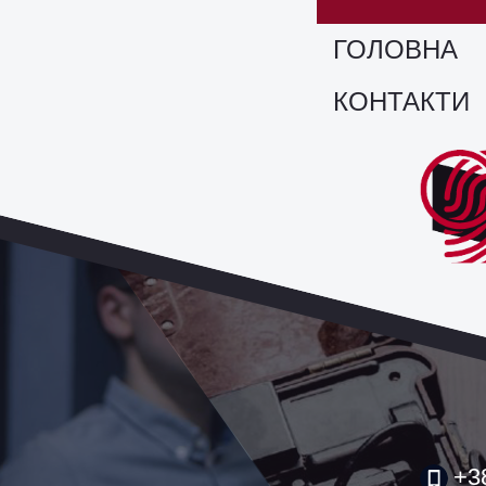
ГОЛОВНА
КОНТАКТИ
+3