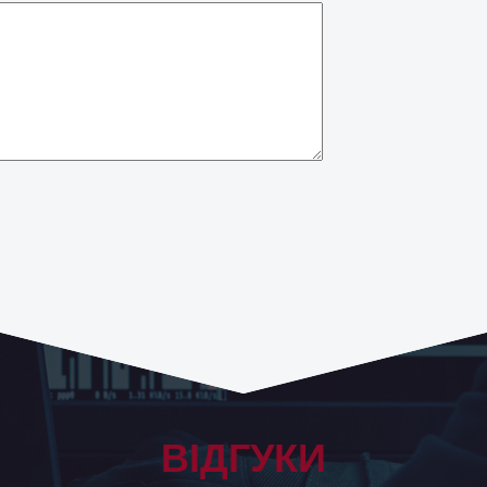
ВІДГУКИ