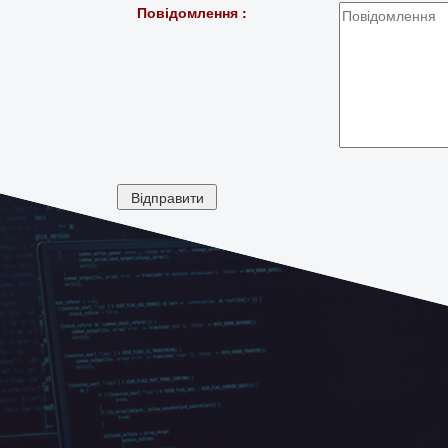
Повідомлення :