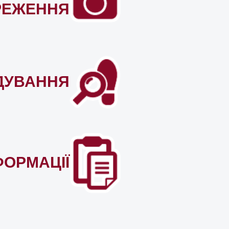
РЕЖЕННЯ
ДУВАННЯ
ФОРМАЦІЇ