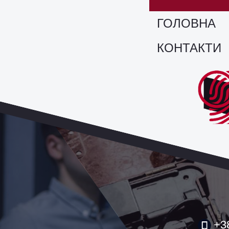
ГОЛОВНА
КОНТАКТИ
+3