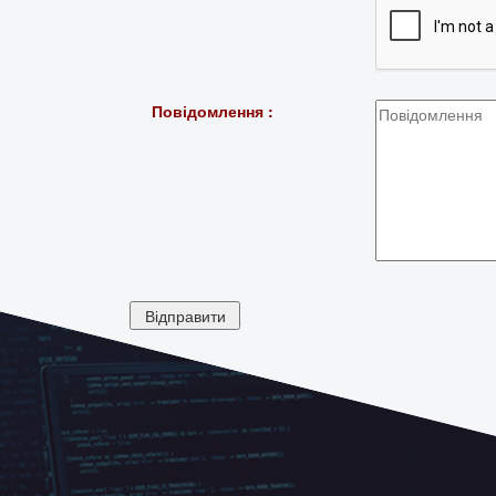
Повідомлення :