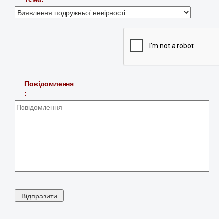
Повідомлення
: