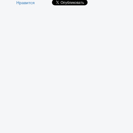
Нравится