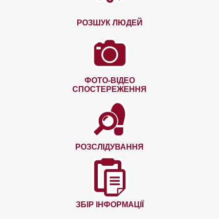
РОЗШУК ЛЮДЕЙ
ФОТО-ВІДЕО
СПОСТЕРЕЖЕННЯ
РОЗСЛІДУВАННЯ
ЗБІР ІНФОРМАЦІЇ