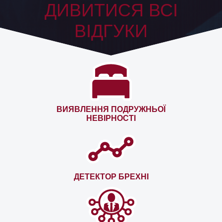
ДИВИТИСЯ ВСІ
ВІДГУКИ
ВИЯВЛЕННЯ ПОДРУЖНЬОЇ
НЕВІРНОСТІ
ДЕТЕКТОР БРЕХНІ