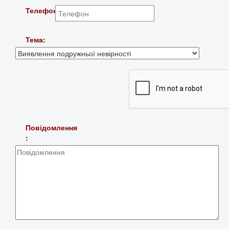
Телефон:
Тема:
Повідомлення
: