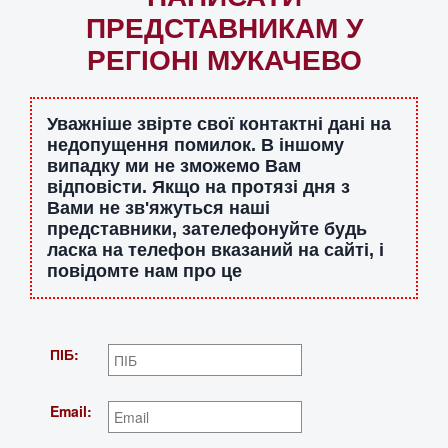
ПРЕДСТАВНИКАМ У
РЕГІОНІ МУКАЧЕВО
Уважніше звірте свої контактні дані на
недопущення помилок. В іншому
випадку ми не зможемо Вам
відповісти. Якщо на протязі дня з
Вами не зв'яжуться наші
представники, зателефонуйте будь
ласка на телефон вказаний на сайті, і
повідомте нам про це
ПІБ:
Email: