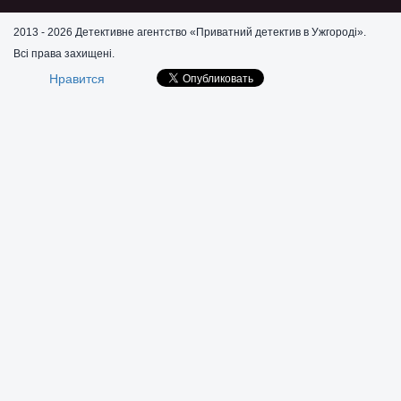
2013 - 2026 Детективне агентство «Приватний детектив в Ужгороді».
Всі права захищені.
Нравится