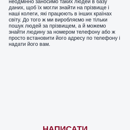
неодмінно заносимо таких людей в базу
даних, щоб їх могли знайти на прізвище і
наші колеги, які працюють в інших країнах
світу. До того ж ми виробляємо не тільки
пошук людей за прізвищем, а й можемо
знайти людину за номером телефону або ж
просто встановити його адресу по телефону і
надати його вам.
НАПИСАТИ