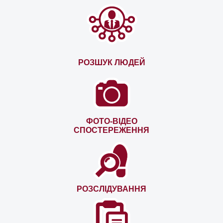
РОЗШУК ЛЮДЕЙ
ФОТО-ВІДЕО
СПОСТЕРЕЖЕННЯ
РОЗСЛІДУВАННЯ