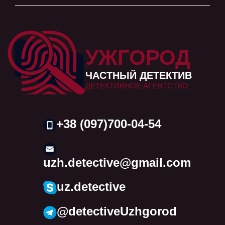
УЖГОРОД
ЧАСТНЫЙ ДЕТЕКТИВ
ДЕТЕКТИВНОЕ АГЕНТСТВО
+38 (097)700-04-54
uzh.detective@gmail.com
uz.detective
@detectiveUzhgorod