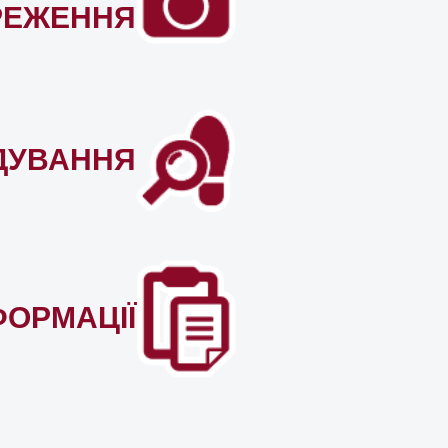
РЕЖЕННЯ
ДУВАННЯ
ФОРМАЦІЇ