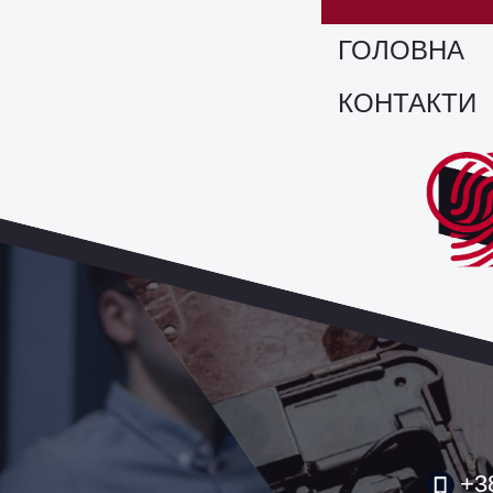
ГОЛОВНА
КОНТАКТИ
+3