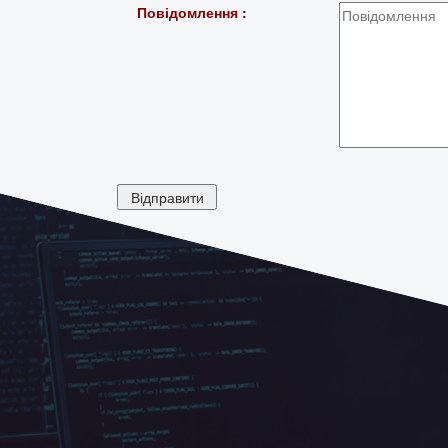
Повідомлення :