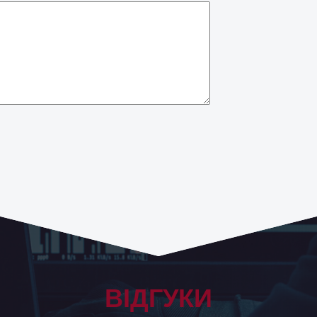
ВІДГУКИ