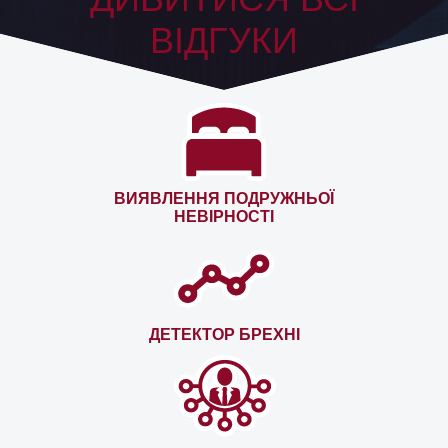
ВІДГУКИ
ВИЯВЛЕННЯ ПОДРУЖНЬОЇ
НЕВІРНОСТІ
ДЕТЕКТОР БРЕХНІ