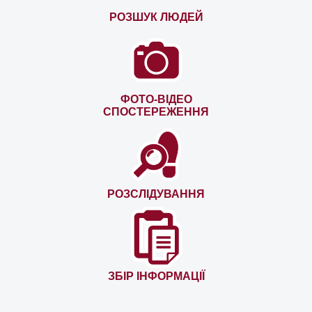
РОЗШУК ЛЮДЕЙ
ФОТО-ВІДЕО
СПОСТЕРЕЖЕННЯ
РОЗСЛІДУВАННЯ
ЗБІР ІНФОРМАЦІЇ